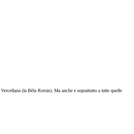
Vercellana (la Bèla Rorsin). Ma anche e soprattutto a tutte quelle