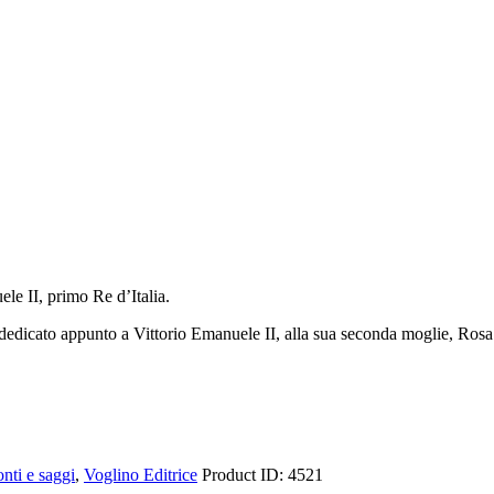
ele II, primo Re d’Italia.
 dedicato appunto a Vittorio Emanuele II, alla sua seconda moglie, Rosa 
nti e saggi
,
Voglino Editrice
Product ID:
4521