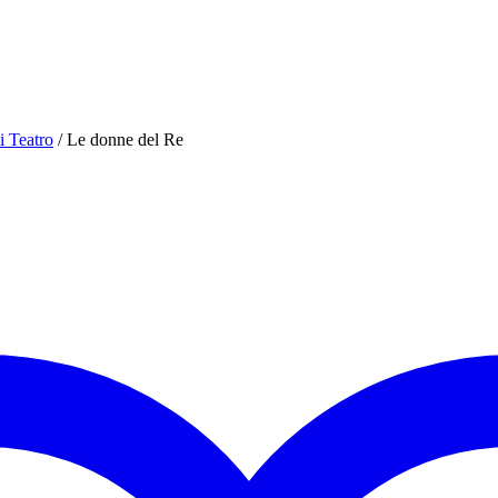
i Teatro
/ Le donne del Re